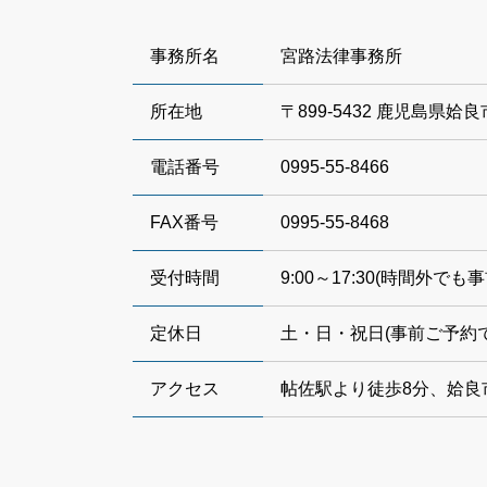
事務所名
宮路法律事務所
所在地
〒899-5432 鹿児島県姶
電話番号
0995-55-8466
FAX番号
0995-55-8468
受付時間
9:00～17:30(時間外
定休日
土・日・祝日(事前ご予約
アクセス
帖佐駅より徒歩8分、姶良