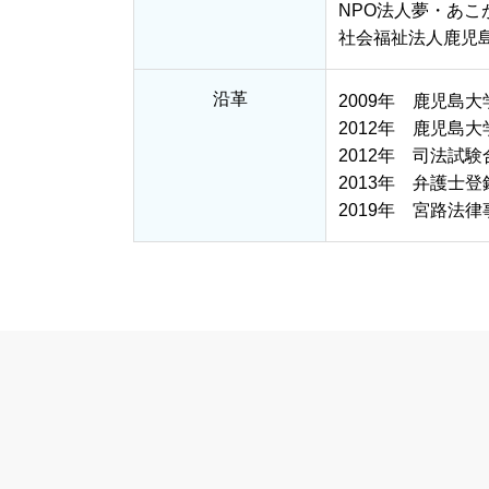
NPO法人夢・あこ
社会福祉法人鹿児
沿革
2009年 鹿児島
2012年 鹿児島
2012年 司法試験
2013年 弁護士登
2019年 宮路法