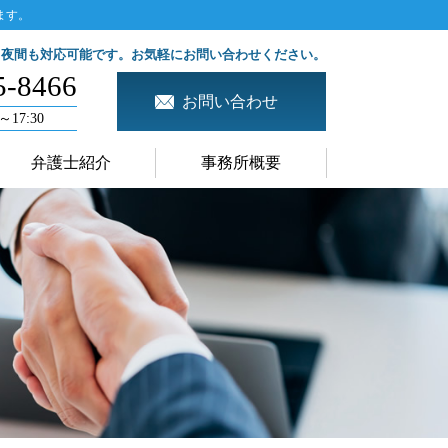
ます。
、夜間も対応可能です。お気軽にお問い合わせください。
5-8466
お問い合わせ
～17:30
弁護士紹介
事務所概要