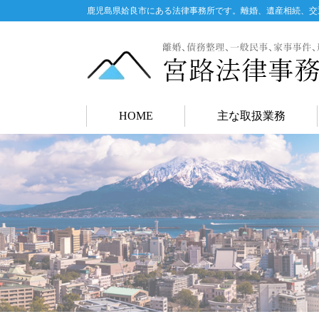
鹿児島県姶良市にある法律事務所です。離婚、遺産相続、交
HOME
主な取扱業務