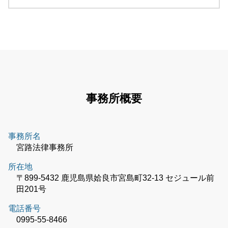
事務所概要
事務所名
宮路法律事務所
所在地
〒899-5432 鹿児島県姶良市宮島町32-13 セジュール前
田201号
電話番号
0995-55-8466