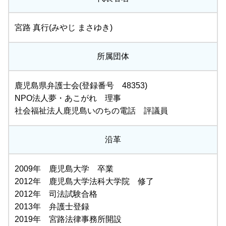
宮路 真行(みやじ まさゆき)
所属団体
鹿児島県弁護士会(登録番号 48353)
NPO法人夢・あこがれ 理事
社会福祉法人鹿児島いのちの電話 評議員
沿革
2009年 鹿児島大学 卒業
2012年 鹿児島大学法科大学院 修了
2012年 司法試験合格
2013年 弁護士登録
2019年 宮路法律事務所開設