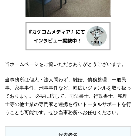
当ホームページをご覧いただきありがとうございます。
当事務所は個人・法人問わず、離婚、債務整理、一般民
事、家事事件、刑事事件など、幅広いジャンルを取り扱っ
ております。 必要に応じて、司法書士、行政書士、税理
士等の他士業の専門家と連携を行いトータルサポートを行
うことも可能です。ぜひ当事務所へお任せください。
代表者名