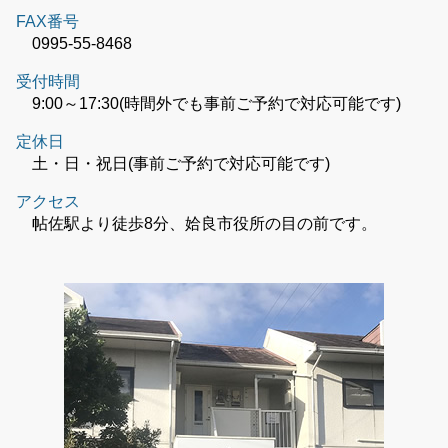
FAX番号
0995-55-8468
受付時間
9:00～17:30(時間外でも事前ご予約で対応可能です)
定休日
土・日・祝日(事前ご予約で対応可能です)
アクセス
帖佐駅より徒歩8分、姶良市役所の目の前です。