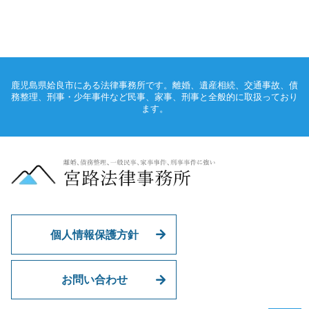
鹿児島県姶良市にある法律事務所です。離婚、遺産相続、交通事故、債
務整理、刑事・少年事件など民事、家事、刑事と全般的に取扱っており
ます。
個人情報保護方針
お問い合わせ