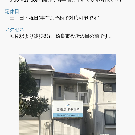
定休日
土・日・祝日(事前ご予約で対応可能です)
アクセス
帖佐駅より徒歩8分、姶良市役所の目の前です。