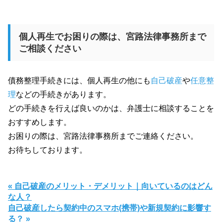
個人再生でお困りの際は、宮路法律事務所まで
ご相談ください
債務整理手続きには、個人再生の他にも
自己破産
や
任意整
理
などの手続きがあります。
どの手続きを行えば良いのかは、弁護士に相談することを
おすすめします。
お困りの際は、宮路法律事務所までご連絡ください。
お待ちしております。
« 自己破産のメリット・デメリット｜向いているのはどん
な人？
自己破産したら契約中のスマホ(携帯)や新規契約に影響す
る？ »