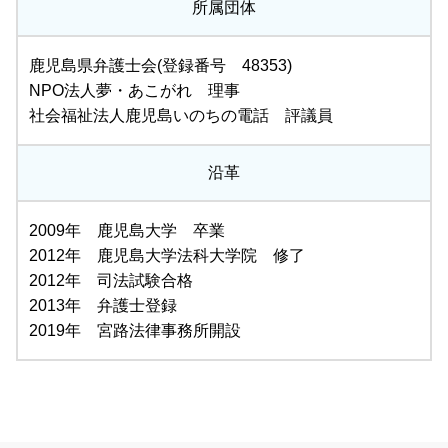
所属団体
鹿児島県弁護士会(登録番号 48353)
NPO法人夢・あこがれ 理事
社会福祉法人鹿児島いのちの電話 評議員
沿革
2009年 鹿児島大学 卒業
2012年 鹿児島大学法科大学院 修了
2012年 司法試験合格
2013年 弁護士登録
2019年 宮路法律事務所開設