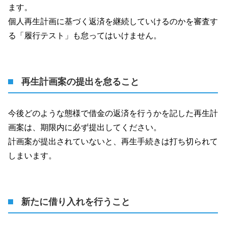
ます。
個人再生計画に基づく返済を継続していけるのかを審査す
る「履行テスト」も怠ってはいけません。
再生計画案の提出を怠ること
今後どのような態様で借金の返済を行うかを記した再生計
画案は、期限内に必ず提出してください。
計画案が提出されていないと、再生手続きは打ち切られて
しまいます。
新たに借り入れを行うこと