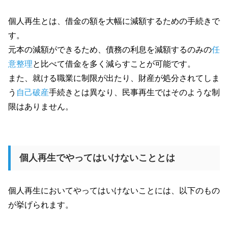
個人再生とは、借金の額を大幅に減額するための手続きで
す。
元本の減額ができるため、債務の利息を減額するのみの
任
意整理
と比べて借金を多く減らすことが可能です。
また、就ける職業に制限が出たり、財産が処分されてしま
う
自己破産
手続きとは異なり、民事再生ではそのような制
限はありません。
個人再生でやってはいけないこととは
個人再生においてやってはいけないことには、以下のもの
が挙げられます。