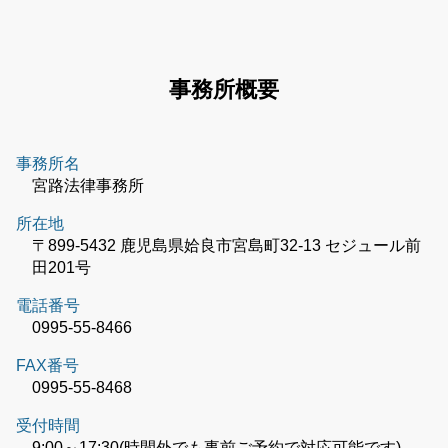
事務所概要
事務所名
宮路法律事務所
所在地
〒899-5432 鹿児島県姶良市宮島町32-13 セジュール前
田201号
電話番号
0995-55-8466
FAX番号
0995-55-8468
受付時間
9:00～17:30(時間外でも事前ご予約で対応可能です)