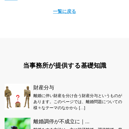
一覧に戻る
当事務所が提供する基礎知識
財産分与
離婚に伴い財産を分け合う財産分与というものが
あります。このページでは、離婚問題についての
様々なテーマのなかから […]
離婚調停が不成立に｜...