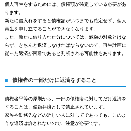
個人再生をするためには、債権額が確定している必要があ
ります。
新たに借入れをすると債権額がいつまでも確定せず、個人
再生を申し立てることができなくなります。
また、新たに借り入れた分については、減額の対象とはな
らず、きちんと返済しなければならないので、再生計画に
従った返済が困難であると判断される可能性もあります。
債権者の一部だけに返済をすること
債権者平等の原則から、一部の債権者に対してだけ返済を
することは、偏頗弁済として禁止されています。
家族や勤務先などの近しい人に対してであっても、このよ
うな返済は許されないので、注意が必要です。