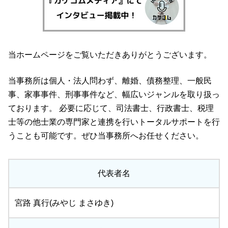
当ホームページをご覧いただきありがとうございます。
当事務所は個人・法人問わず、離婚、債務整理、一般民
事、家事事件、刑事事件など、幅広いジャンルを取り扱っ
ております。 必要に応じて、司法書士、行政書士、税理
士等の他士業の専門家と連携を行いトータルサポートを行
うことも可能です。ぜひ当事務所へお任せください。
代表者名
宮路 真行(みやじ まさゆき)