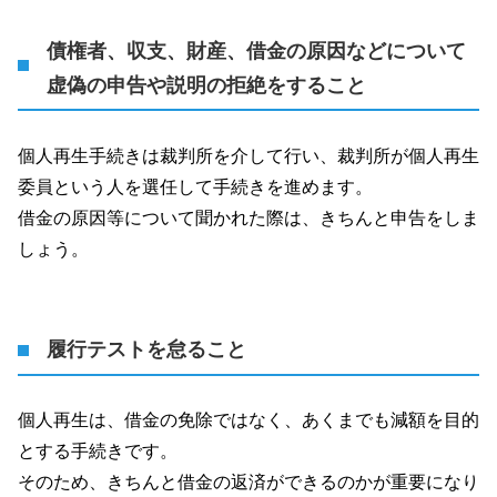
債権者、収支、財産、借金の原因などについて
虚偽の申告や説明の拒絶をすること
個人再生手続きは裁判所を介して行い、裁判所が個人再生
委員という人を選任して手続きを進めます。
借金の原因等について聞かれた際は、きちんと申告をしま
しょう。
履行テストを怠ること
個人再生は、借金の免除ではなく、あくまでも減額を目的
とする手続きです。
そのため、きちんと借金の返済ができるのかが重要になり