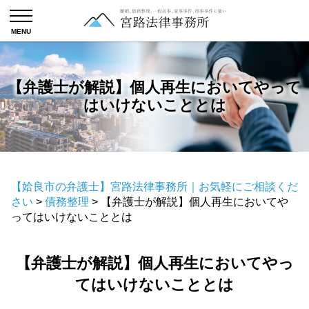
【弁護士が解説】個人再生においてやって
はいけないこととは
【姶良市の弁護士】宮路法律事務所｜お気軽にご相談くだ
さい
>
債務整理
>
【弁護士が解説】個人再生においてや
ってはいけないこととは
【弁護士が解説】個人再生においてやっ
てはいけないこととは