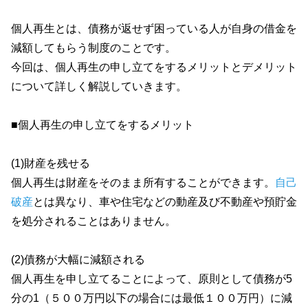
個人再生とは、債務が返せず困っている人が自身の借金を
減額してもらう制度のことです。
今回は、個人再生の申し立てをするメリットとデメリット
について詳しく解説していきます。
■個人再生の申し立てをするメリット
(1)財産を残せる
個人再生は財産をそのまま所有することができます。
自己
破産
とは異なり、車や住宅などの動産及び不動産や預貯金
を処分されることはありません。
(2)債務が大幅に減額される
個人再生を申し立てることによって、原則として債務が5
分の1（５００万円以下の場合には最低１００万円）に減