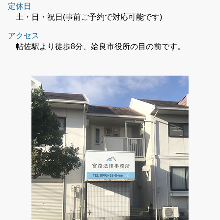
定休日
土・日・祝日(事前ご予約で対応可能です)
アクセス
帖佐駅より徒歩8分、姶良市役所の目の前です。