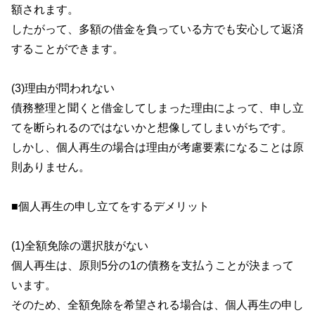
額されます。
したがって、多額の借金を負っている方でも安心して返済
することができます。
(3)理由が問われない
債務整理と聞くと借金してしまった理由によって、申し立
てを断られるのではないかと想像してしまいがちです。
しかし、個人再生の場合は理由が考慮要素になることは原
則ありません。
■個人再生の申し立てをするデメリット
(1)全額免除の選択肢がない
個人再生は、原則5分の1の債務を支払うことが決まって
います。
そのため、全額免除を希望される場合は、個人再生の申し