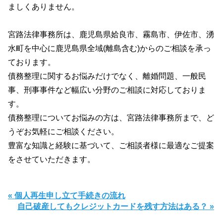
ましくありません。
宮路法律事務所は、鹿児島県姶良市、霧島市、伊佐市、湧
水町を中心に鹿児島県全域(離島含む)からのご相談を承っ
ております。
債務整理に関するお悩みだけでなく、離婚問題、一般民
事、刑事事件など幅広い分野のご相談に対応しておりま
す。
債務整理についてお悩みの方は、宮路法律事務所まで、ど
うぞお気軽にご相談ください。
豊富な知識と経験に基づいて、ご相談者様に最適なご提案
をさせていただきます。
« 個人再生申し立て手続きの流れ
自己破産してもクレジットカードを残す方法はある？ »