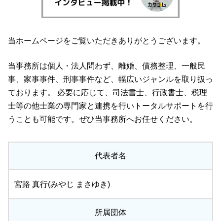
当ホームページをご覧いただきありがとうございます。
当事務所は個人・法人問わず、離婚、債務整理、一般民
事、家事事件、刑事事件など、幅広いジャンルを取り扱っ
ております。 必要に応じて、司法書士、行政書士、税理
士等の他士業の専門家と連携を行いトータルサポートを行
うことも可能です。ぜひ当事務所へお任せください。
代表者名
宮路 真行(みやじ まさゆき)
所属団体