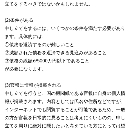
立てをするべきではないかもしれません。
(2)条件がある
申し立てをするには、いくつかの条件を満たす必要があり
ます。具体的には、
①債務を返済するのが難しいこと
②減額された債務を返済できる見込みがあること
③債務の総額が5000万円以下であること
が必要になります。
(3)官報に情報が掲載される
申し立てを行うと、国の機関紙である官報に自身の個人情
報が掲載されます。内容としては氏名や住所などですが、
インターネットでも閲覧することが可能であるため、一般
の方が官報を日常的に見ることは考えにくいものの、申し
立てを周りに絶対に隠したいと考えている方にとっては望