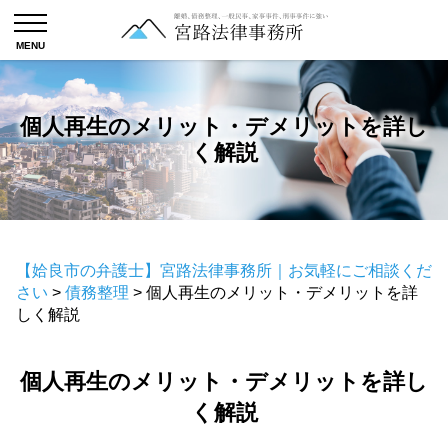
個人再生のメリット・デメリットを詳し
く解説
【姶良市の弁護士】宮路法律事務所｜お気軽にご相談くだ
さい
>
債務整理
>
個人再生のメリット・デメリットを詳
しく解説
個人再生のメリット・デメリットを詳し
く解説