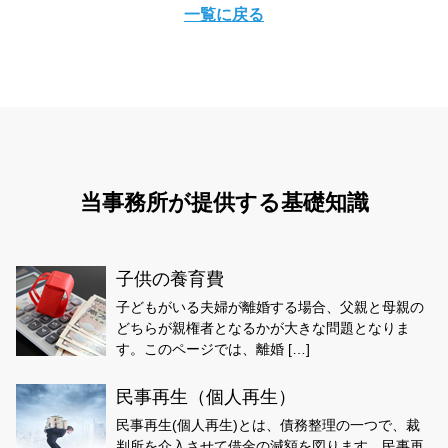
一覧に戻る
当事務所が提供する基礎知識
子供の養育費
子どもがいる夫婦が離婚する場合、父親と母親の
どちらが親権者となるかが大きな問題となりま
す。このページでは、離婚 […]
民事再生（個人再生）
民事再生(個人再生)とは、債務整理の一つで、裁
判所を介入させて借金の減額を図ります。民事再