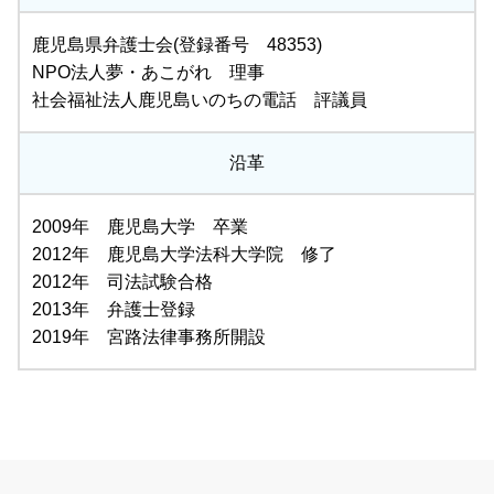
鹿児島県弁護士会(登録番号 48353)
NPO法人夢・あこがれ 理事
社会福祉法人鹿児島いのちの電話 評議員
沿革
2009年 鹿児島大学 卒業
2012年 鹿児島大学法科大学院 修了
2012年 司法試験合格
2013年 弁護士登録
2019年 宮路法律事務所開設