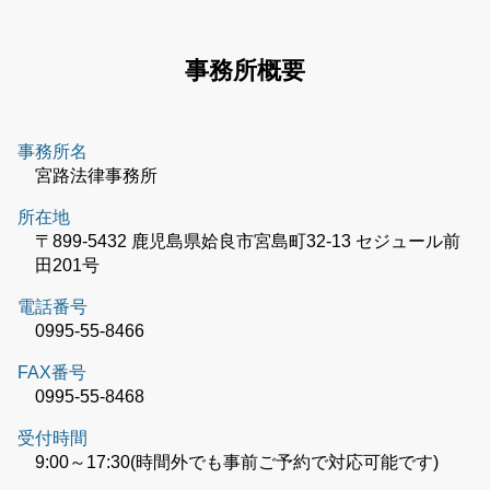
事務所概要
事務所名
宮路法律事務所
所在地
〒899-5432 鹿児島県姶良市宮島町32-13 セジュール前
田201号
電話番号
0995-55-8466
FAX番号
0995-55-8468
受付時間
9:00～17:30(時間外でも事前ご予約で対応可能です)