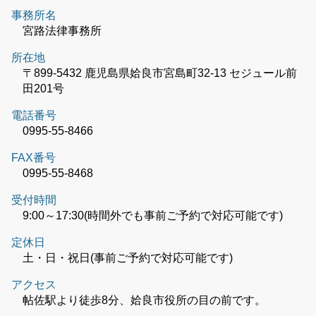
事務所名
宮路法律事務所
所在地
〒899-5432 鹿児島県姶良市宮島町32-13 セジュール前
田201号
電話番号
0995-55-8466
FAX番号
0995-55-8468
受付時間
9:00～17:30(時間外でも事前ご予約で対応可能です)
定休日
土・日・祝日(事前ご予約で対応可能です)
アクセス
帖佐駅より徒歩8分、姶良市役所の目の前です。