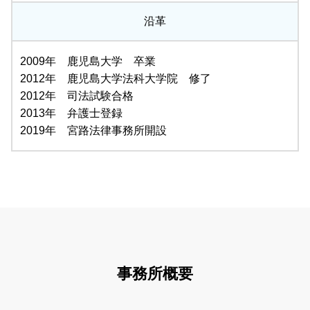
沿革
2009年 鹿児島大学 卒業
2012年 鹿児島大学法科大学院 修了
2012年 司法試験合格
2013年 弁護士登録
2019年 宮路法律事務所開設
事務所概要