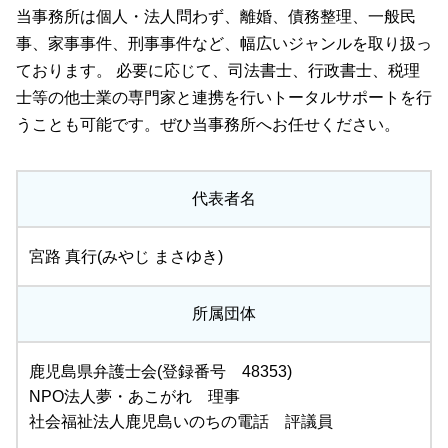
当事務所は個人・法人問わず、離婚、債務整理、一般民
事、家事事件、刑事事件など、幅広いジャンルを取り扱っ
ております。 必要に応じて、司法書士、行政書士、税理
士等の他士業の専門家と連携を行いトータルサポートを行
うことも可能です。ぜひ当事務所へお任せください。
代表者名
宮路 真行(みやじ まさゆき)
所属団体
鹿児島県弁護士会(登録番号 48353)
NPO法人夢・あこがれ 理事
社会福祉法人鹿児島いのちの電話 評議員