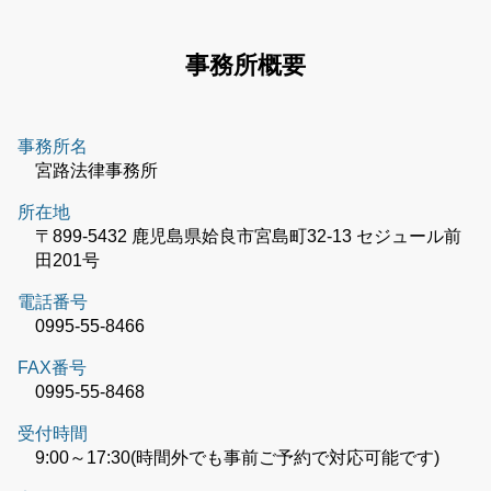
事務所概要
事務所名
宮路法律事務所
所在地
〒899-5432 鹿児島県姶良市宮島町32-13 セジュール前
田201号
電話番号
0995-55-8466
FAX番号
0995-55-8468
受付時間
9:00～17:30(時間外でも事前ご予約で対応可能です)