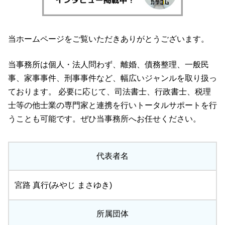
当ホームページをご覧いただきありがとうございます。
当事務所は個人・法人問わず、離婚、債務整理、一般民
事、家事事件、刑事事件など、幅広いジャンルを取り扱っ
ております。 必要に応じて、司法書士、行政書士、税理
士等の他士業の専門家と連携を行いトータルサポートを行
うことも可能です。ぜひ当事務所へお任せください。
代表者名
宮路 真行(みやじ まさゆき)
所属団体