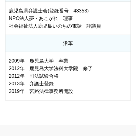
鹿児島県弁護士会(登録番号 48353)
NPO法人夢・あこがれ 理事
社会福祉法人鹿児島いのちの電話 評議員
沿革
2009年 鹿児島大学 卒業
2012年 鹿児島大学法科大学院 修了
2012年 司法試験合格
2013年 弁護士登録
2019年 宮路法律事務所開設