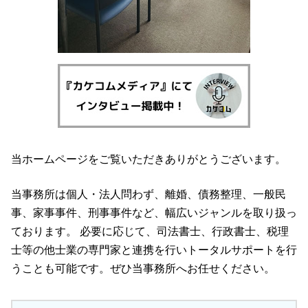
当ホームページをご覧いただきありがとうございます。
当事務所は個人・法人問わず、離婚、債務整理、一般民
事、家事事件、刑事事件など、幅広いジャンルを取り扱っ
ております。 必要に応じて、司法書士、行政書士、税理
士等の他士業の専門家と連携を行いトータルサポートを行
うことも可能です。ぜひ当事務所へお任せください。