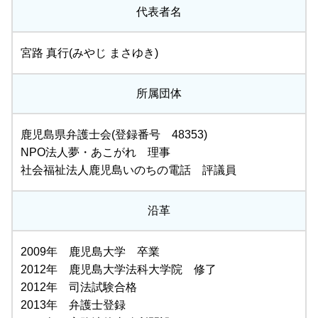
代表者名
宮路 真行(みやじ まさゆき)
所属団体
鹿児島県弁護士会(登録番号 48353)
NPO法人夢・あこがれ 理事
社会福祉法人鹿児島いのちの電話 評議員
沿革
2009年 鹿児島大学 卒業
2012年 鹿児島大学法科大学院 修了
2012年 司法試験合格
2013年 弁護士登録