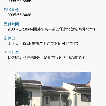
0995-55-8466
FAX番号
0995-55-8468
受付時間
9:00～17:30(時間外でも事前ご予約で対応可能です)
定休日
土・日・祝日(事前ご予約で対応可能です)
アクセス
帖佐駅より徒歩8分、姶良市役所の目の前です。