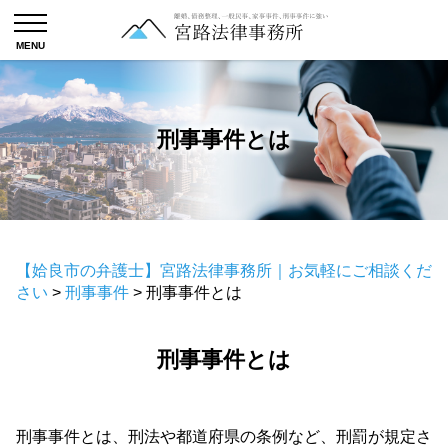
刑事事件とは
【姶良市の弁護士】宮路法律事務所｜お気軽にご相談くだ
さい
>
刑事事件
>
刑事事件とは
刑事事件とは
刑事事件とは、刑法や都道府県の条例など、刑罰が規定さ