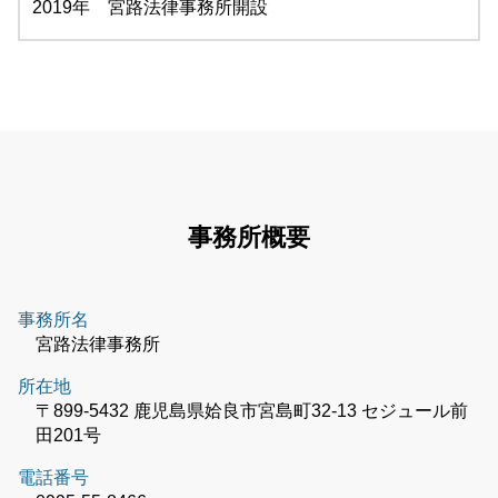
2019年 宮路法律事務所開設
事務所概要
事務所名
宮路法律事務所
所在地
〒899-5432 鹿児島県姶良市宮島町32-13 セジュール前
田201号
電話番号