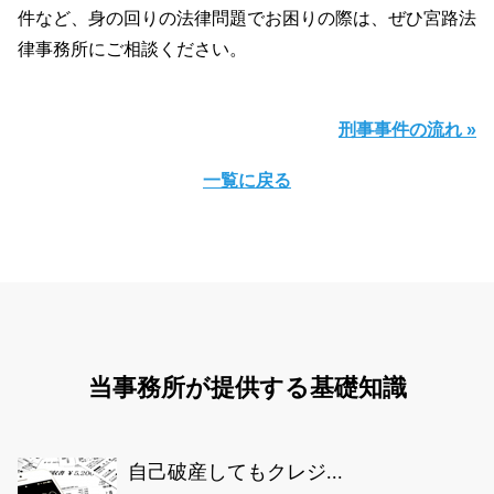
件など、身の回りの法律問題でお困りの際は、ぜひ宮路法
律事務所にご相談ください。
刑事事件の流れ »
一覧に戻る
当事務所が提供する基礎知識
自己破産してもクレジ...