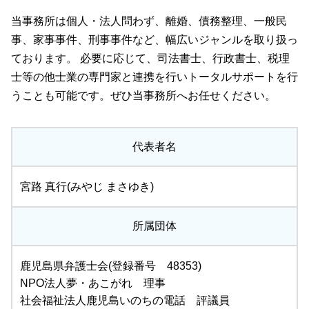
当事務所は個人・法人問わず、離婚、債務整理、一般民
事、家事事件、刑事事件など、幅広いジャンルを取り扱っ
ております。 必要に応じて、司法書士、行政書士、税理
士等の他士業の専門家と連携を行いトータルサポートを行
うことも可能です。ぜひ当事務所へお任せください。
代表者名
宮路 真行(みやじ まさゆき)
所属団体
鹿児島県弁護士会(登録番号 48353)
NPO法人夢・あこがれ 理事
社会福祉法人鹿児島いのちの電話 評議員