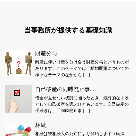
当事務所が提供する基礎知識
財産分与
離婚に伴い財産を分け合う財産分与というものが
あります。このページでは、離婚問題についての
様々なテーマのなかから […]
自己破産の同時廃止事...
借金が返せない状態に陥ったとき、最終的な手段
として自己破産を選ぶひともいます。自己破産の
手続きは、「同時廃止事 […]
相続
相続は被相続人の死亡により開始します（民法