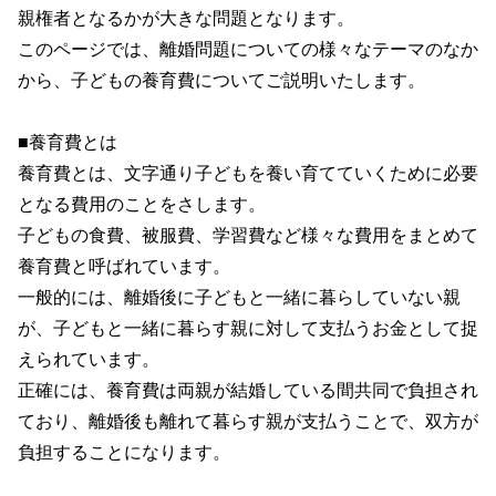
親権者となるかが大きな問題となります。
このページでは、離婚問題についての様々なテーマのなか
から、子どもの養育費についてご説明いたします。
■養育費とは
養育費とは、文字通り子どもを養い育てていくために必要
となる費用のことをさします。
子どもの食費、被服費、学習費など様々な費用をまとめて
養育費と呼ばれています。
一般的には、離婚後に子どもと一緒に暮らしていない親
が、子どもと一緒に暮らす親に対して支払うお金として捉
えられています。
正確には、養育費は両親が結婚している間共同で負担され
ており、離婚後も離れて暮らす親が支払うことで、双方が
負担することになります。