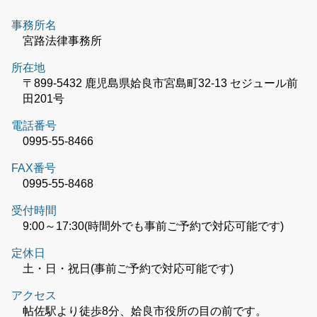
事務所名
宮路法律事務所
所在地
〒899-5432 鹿児島県姶良市宮島町32-13 セジュール前
田201号
電話番号
0995-55-8466
FAX番号
0995-55-8468
受付時間
9:00～17:30(時間外でも事前ご予約で対応可能です)
定休日
土・日・祝日(事前ご予約で対応可能です)
アクセス
帖佐駅より徒歩8分、姶良市役所の目の前です。