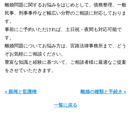
離婚問題に関するお悩みをはじめとして、債務整理、一般
民事、刑事事件など幅広い分野のご相談に対応しておりま
す。
事前にご予約いただければ、土日祝・夜間も対応可能で
す。
離婚問題についてお悩み方は、宮路法律事務所まで、どう
ぞお気軽にご相談ください。
豊富な知識と経験に基づいて、ご相談者様に最適なご提案
をさせていただきます。
« 親権と監護権
離婚の種類と手続き »
一覧に戻る