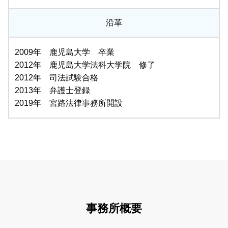
沿革
2009年 鹿児島大学 卒業
2012年 鹿児島大学法科大学院 修了
2012年 司法試験合格
2013年 弁護士登録
2019年 宮路法律事務所開設
事務所概要