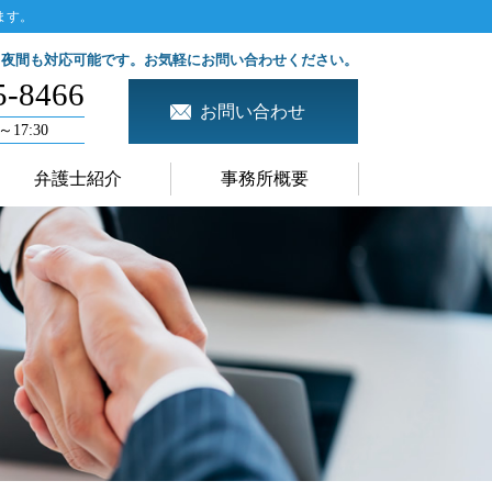
ます。
、夜間も対応可能です。お気軽にお問い合わせください。
5-8466
お問い合わせ
～17:30
弁護士紹介
事務所概要