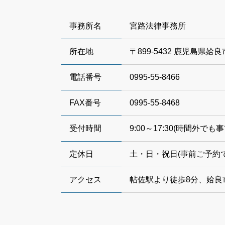
事務所名
宮路法律事務所
所在地
〒899-5432 鹿児島県姶
電話番号
0995-55-8466
FAX番号
0995-55-8468
受付時間
9:00～17:30(時間外
定休日
土・日・祝日(事前ご予約
アクセス
帖佐駅より徒歩8分、姶良