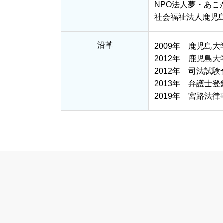
NPO法人夢・あこ
社会福祉法人鹿児
沿革
2009年 鹿児島
2012年 鹿児島
2012年 司法試験
2013年 弁護士登
2019年 宮路法