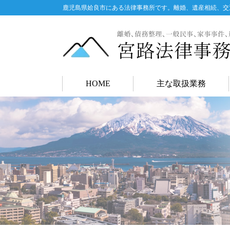
鹿児島県姶良市にある法律事務所です。離婚、遺産相続、交
HOME
主な取扱業務