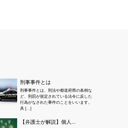
刑事事件とは
刑事事件とは、刑法や都道府県の条例な
ど、刑罰が規定されている法令に反した
行為がなされた事件のことをいいます。
具 […]
【弁護士が解説】個人...