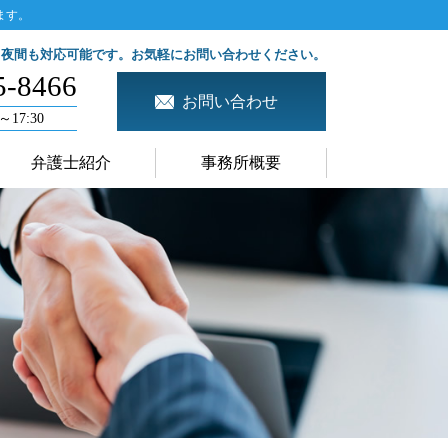
ます。
、夜間も対応可能です。お気軽にお問い合わせください。
5-8466
お問い合わせ
～17:30
弁護士紹介
事務所概要