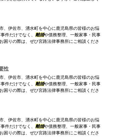
市、伊佐市、湧水町を中心に鹿児島県の皆様のお悩
事事件だけでなく、
離婚
や債務整理、一般家事・民事
お困りの際は、ぜひ宮路法律事務所にご相談くださ
要性
市、伊佐市、湧水町を中心に鹿児島県の皆様のお悩
事事件だけでなく、
離婚
や債務整理、一般家事・民事
お困りの際は、ぜひ宮路法律事務所にご相談くださ
市、伊佐市、湧水町を中心に鹿児島県の皆様のお悩
事事件だけでなく、
離婚
や債務整理、一般家事・民事
お困りの際は、ぜひ宮路法律事務所にご相談くださ