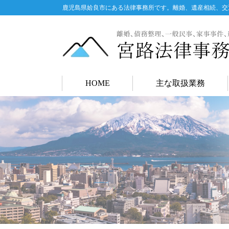
鹿児島県姶良市にある法律事務所です。離婚、遺産相続、交
HOME
主な取扱業務