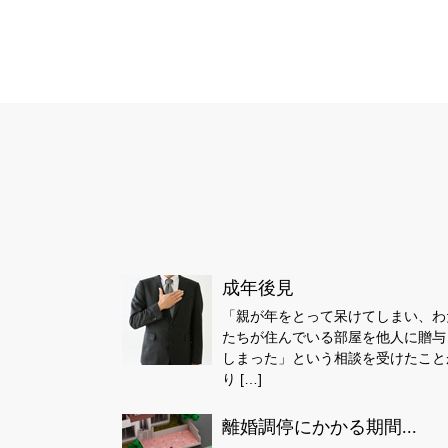
成年後見
「親が年をとって呆けてしまい、わ
たちが住んでいる部屋を他人に贈与
しまった」という相談を受けたこと
り […]
離婚調停にかかる期間...