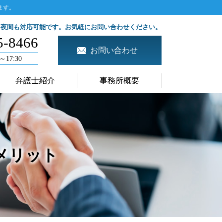
ます。
、夜間も対応可能です。お気軽にお問い合わせください。
5-8466
お問い合わせ
～17:30
弁護士紹介
事務所概要
メリット