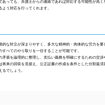
であっても、弁護士からの連絡であれば対応する可能性が高く
るよう対応を行ってくれます。
情的な対立が深まりやすく、多大な精神的・肉体的な労力を要
のすべてのやり取りを一任することが可能です。
の矛盾を論理的に整理し、支払い義務を明確にするための交渉
は将来の回収を見据え、公正証書の作成を条件とした分割返済
えるでしょう。