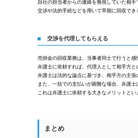
自社の担当者からの連絡を無視していた相手
交渉や法的手続などを用いて早期に回収でき
交渉を代理してもらえる
売掛金の回収業務は、当事者同士で行うと感
弁護士に依頼すれば、代理人として相手方と
弁護士は法的な論点に基づき、相手方の主張
また、一括での支払いが困難な場合、弁護士
これは弁護士に依頼する大きなメリットとい
まとめ