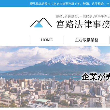
鹿児島県姶良市にある法律事務所です。離婚、遺産相続、交
HOME
主な取扱業務
企業が