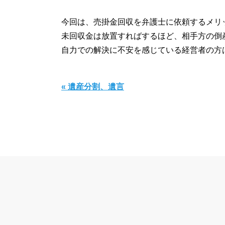
今回は、売掛金回収を弁護士に依頼するメリ
未回収金は放置すればするほど、相手方の倒
自力での解決に不安を感じている経営者の方
« 遺産分割、遺言