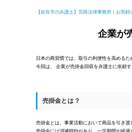
【姶良市の弁護士】宮路法律事務所｜お気軽
企業が
日本の商習慣では、取引の利便性を高めるた
今回は、 企業が売掛金回収を弁護士に依頼
売掛金とは？
売掛金とは、事業活動において商品を引き渡
売掛金には消滅時効があり、一定期間が経過