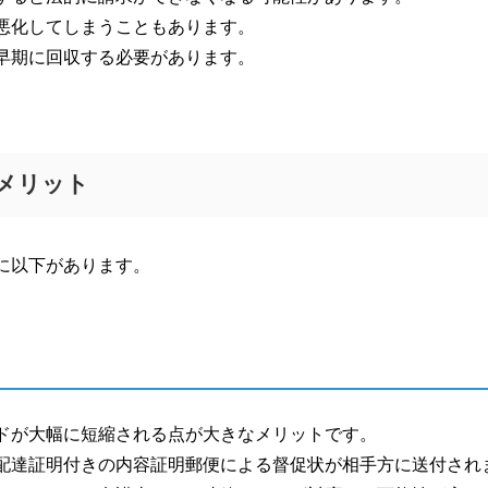
悪化してしまうこともあります。
早期に回収する必要があります。
メリット
に以下があります。
ドが大幅に短縮される点が大きなメリットです。
配達証明付きの内容証明郵便による督促状が相手方に送付され