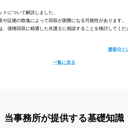
ットについて解説しました。
産や証拠の散逸によって回収が困難になる可能性があります。
は、債権回収に精通した弁護士に相談することを検討してくだ
遺留分と
一覧に戻る
当事務所が提供する基礎知識