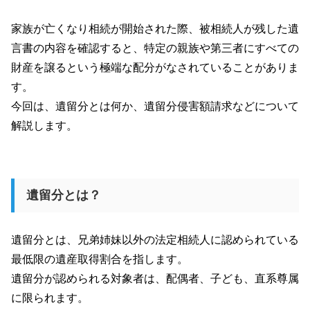
家族が亡くなり相続が開始された際、被相続人が残した遺
言書の内容を確認すると、特定の親族や第三者にすべての
財産を譲るという極端な配分がなされていることがありま
す。
今回は、遺留分とは何か、遺留分侵害額請求などについて
解説します。
遺留分とは？
遺留分とは、兄弟姉妹以外の法定相続人に認められている
最低限の遺産取得割合を指します。
遺留分が認められる対象者は、配偶者、子ども、直系尊属
に限られます。