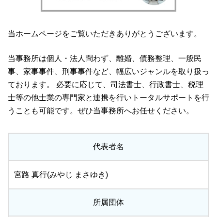
当ホームページをご覧いただきありがとうございます。
当事務所は個人・法人問わず、離婚、債務整理、一般民
事、家事事件、刑事事件など、幅広いジャンルを取り扱っ
ております。 必要に応じて、司法書士、行政書士、税理
士等の他士業の専門家と連携を行いトータルサポートを行
うことも可能です。ぜひ当事務所へお任せください。
代表者名
宮路 真行(みやじ まさゆき)
所属団体