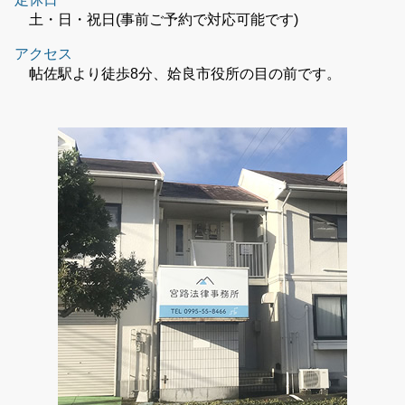
土・日・祝日(事前ご予約で対応可能です)
アクセス
帖佐駅より徒歩8分、姶良市役所の目の前です。