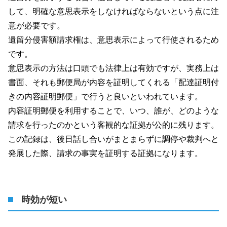
して、明確な意思表示をしなければならないという点に注
意が必要です。
遺留分侵害額請求権は、意思表示によって行使されるため
です。
意思表示の方法は口頭でも法律上は有効ですが、実務上は
書面、それも郵便局が内容を証明してくれる「配達証明付
きの内容証明郵便」で行うと良いといわれています。
内容証明郵便を利用することで、いつ、誰が、どのような
請求を行ったのかという客観的な証拠が公的に残ります。
この記録は、後日話し合いがまとまらずに調停や裁判へと
発展した際、請求の事実を証明する証拠になります。
時効が短い