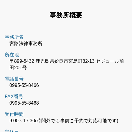
事務所概要
事務所名
宮路法律事務所
所在地
〒899-5432 鹿児島県姶良市宮島町32-13 セジュール前
田201号
電話番号
0995-55-8466
FAX番号
0995-55-8468
受付時間
9:00～17:30(時間外でも事前ご予約で対応可能です)
定休日