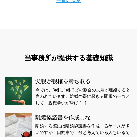
一覧に戻る
当事務所が提供する基礎知識
父親が親権を勝ち取る...
今では、3組に1組ほどの割合の夫婦が離婚すると
言われています。離婚の際に起きる問題の一つと
して、親権争いが挙げ […]
離婚協議書を作成しな...
離婚する際には離婚協議書を作成するケースが多
いですが、口約束で十分と考えている人もいるで