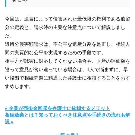
今回は、遺言によって侵害された最低限の権利である遺留
分の定義と、請求時の主要な注意点について解説しまし
た。
遺留分侵害額請求は、不公平な遺産分割を是正し、相続人
間の実質的な公平を実現するための手段です。
相手方が誠実に対応してくれない場合や、財産の評価額を
巡って意見が食い違っている場合は、1人で悩まずに、早
い段階で相続問題に精通した弁護士に相談することをおす
すめします。
« 企業が売掛金回収を弁護士に依頼するメリット
相続放棄とは？知っておくべき注意点や手続きの流れも解
説 »