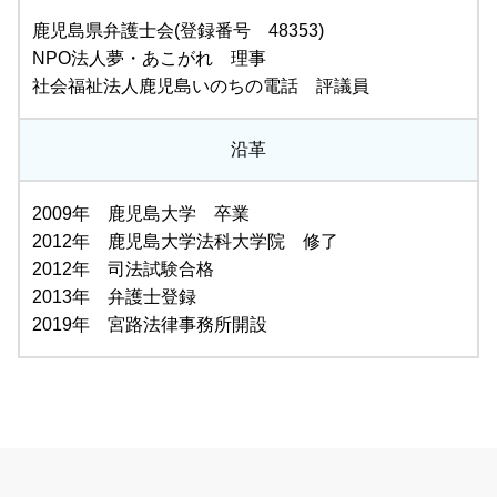
鹿児島県弁護士会(登録番号 48353)
NPO法人夢・あこがれ 理事
社会福祉法人鹿児島いのちの電話 評議員
沿革
2009年 鹿児島大学 卒業
2012年 鹿児島大学法科大学院 修了
2012年 司法試験合格
2013年 弁護士登録
2019年 宮路法律事務所開設