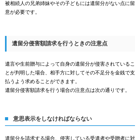
被相続人の兄弟姉妹やその子どもには遺留分がない点に留
意が必要です。
遺留分侵害額請求を行うときの注意点
遺言や生前贈与によって自身の遺留分が侵害されているこ
とが判明した場合、相手方に対してその不足分を金銭で支
払うよう求めることができます。
遺留分侵害額請求を行う場合の注意点は次の通りです。
意思表示をしなければならない
遺留分を請求する場合、侵害している受遺者や受贈者に対