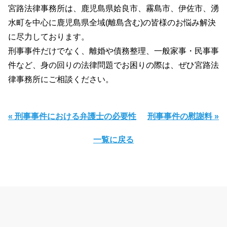
宮路法律事務所は、鹿児島県姶良市、霧島市、伊佐市、湧
水町を中心に鹿児島県全域(離島含む)の皆様のお悩み解決
に尽力しております。
刑事事件だけでなく、離婚や債務整理、一般家事・民事事
件など、身の回りの法律問題でお困りの際は、ぜひ宮路法
律事務所にご相談ください。
« 刑事事件における弁護士の必要性
刑事事件の慰謝料 »
一覧に戻る