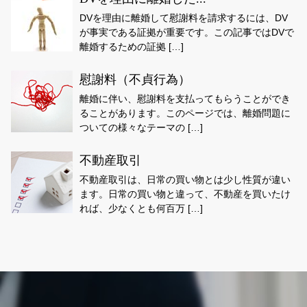
DVを理由に離婚して慰謝料を請求するには、DV
が事実である証拠が重要です。この記事ではDVで
離婚するための証拠 […]
慰謝料（不貞行為）
離婚に伴い、慰謝料を支払ってもらうことができ
ることがあります。このページでは、離婚問題に
ついての様々なテーマの […]
不動産取引
不動産取引は、日常の買い物とは少し性質が違い
ます。日常の買い物と違って、不動産を買いたけ
れば、少なくとも何百万 […]