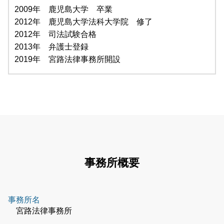
2009年 鹿児島大学 卒業
2012年 鹿児島大学法科大学院 修了
2012年 司法試験合格
2013年 弁護士登録
2019年 宮路法律事務所開設
事務所概要
事務所名
宮路法律事務所