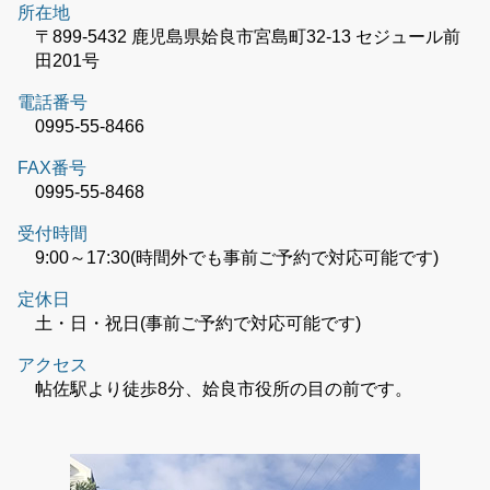
所在地
〒899-5432 鹿児島県姶良市宮島町32-13 セジュール前
田201号
電話番号
0995-55-8466
FAX番号
0995-55-8468
受付時間
9:00～17:30(時間外でも事前ご予約で対応可能です)
定休日
土・日・祝日(事前ご予約で対応可能です)
アクセス
帖佐駅より徒歩8分、姶良市役所の目の前です。