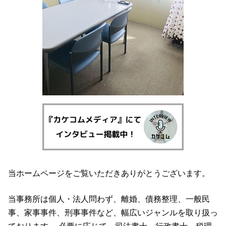
債務整理 弁護士 湧水町
刑事事件 弁護士 伊佐市
債務整理 弁護士 伊佐市
当ホームページをご覧いただきありがとうございます。
当事務所は個人・法人問わず、離婚、債務整理、一般民
事、家事事件、刑事事件など、幅広いジャンルを取り扱っ